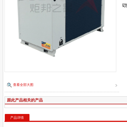
订
查看全部大图
跟此产品相关的产品
产品详情