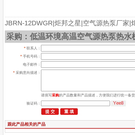
JBRN-12DWGR|炬邦之星|空气源热泵厂
采购：低温环境高温空气源热泵热水机组
*
联系人：
*
手机号码：
电子邮件：
*
采购意向描述：
请填写
采购
的产品数量和产品描述，方便我们进行统一备货
验证码：
跟此产品相关的产品