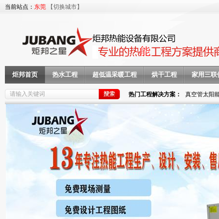
当前站点：
东莞
【切换城市】
炬邦首页
热水工程
超低温采暖工程
烘干工程
家用三联
热门工程解决方案：
真空管太阳