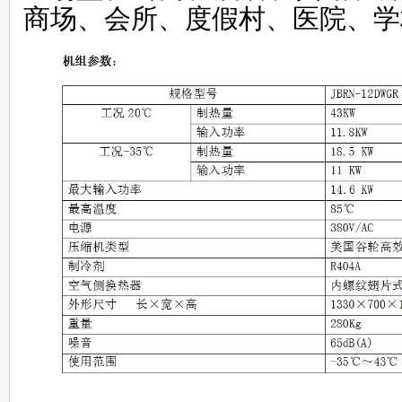
商场、会所、度假村、医院、学