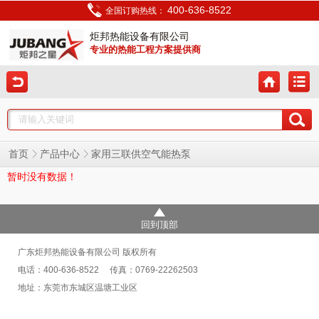
400-636-8522
全国订购热线：
炬邦热能设备有限公司
专业的热能工程方案提供商
首页
产品中心
家用三联供空气能热泵
暂时没有数据！
回到顶部
广东炬邦热能设备有限公司 版权所有
电话：
400-636-8522
传真：0769-22262503
地址：
东莞市东城区温塘工业区