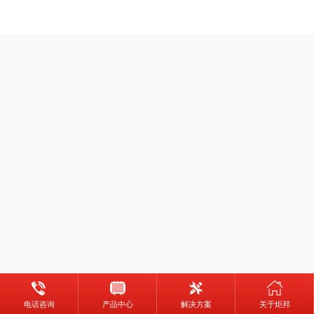
电话咨询
产品中心
解决方案
关于炬邦