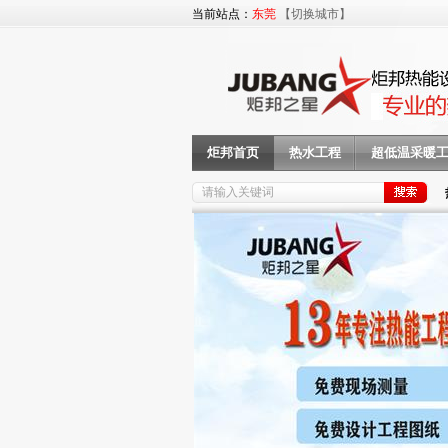
当前站点：
东莞
【切换城市】
炬邦首页
热水工程
超低温采暖