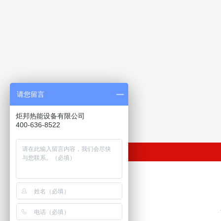
请您留言
炬邦热能设备有限公司
400-636-8522