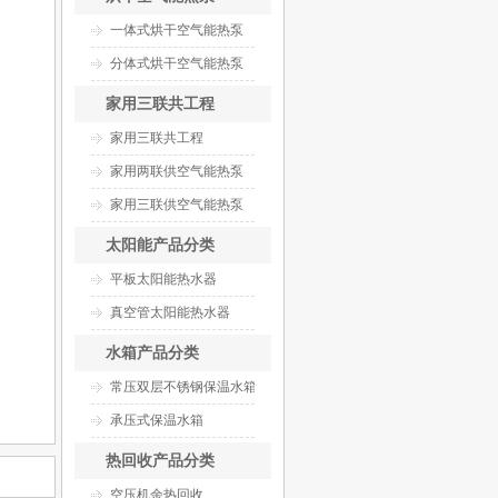
一体式烘干空气能热泵
分体式烘干空气能热泵
家用三联共工程
家用三联共工程
家用两联供空气能热泵
家用三联供空气能热泵
太阳能产品分类
平板太阳能热水器
真空管太阳能热水器
水箱产品分类
常压双层不锈钢保温水箱
承压式保温水箱
热回收产品分类
空压机余热回收