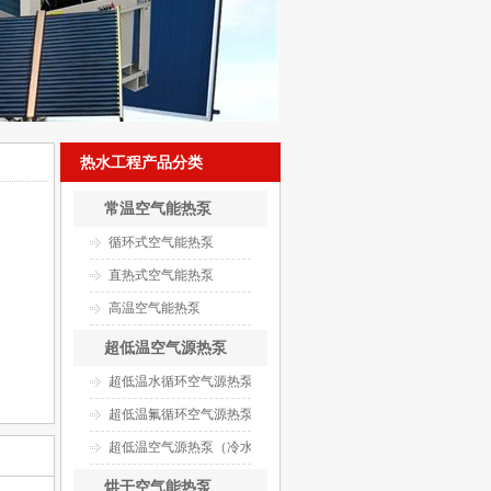
热水工程产品分类
常温空气能热泵
循环式空气能热泵
直热式空气能热泵
高温空气能热泵
超低温空气源热泵
超低温水循环空气源热泵
超低温氟循环空气源热泵
超低温空气源热泵（冷水）机组
烘干空气能热泵