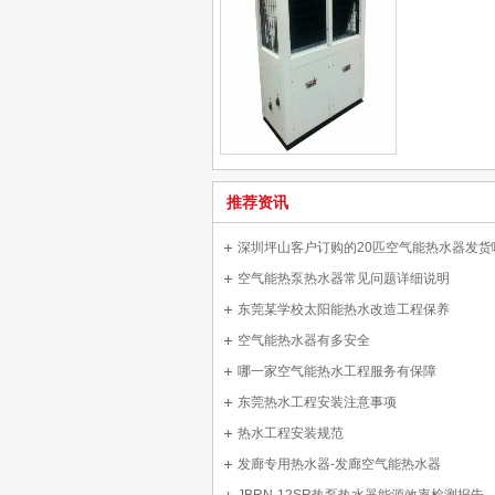
推荐资讯
深圳坪山客户订购的20匹空气能热水器发货
空气能热泵热水器常见问题详细说明
东莞某学校太阳能热水改造工程保养
空气能热水器有多安全
哪一家空气能热水工程服务有保障
东莞热水工程安装注意事项
热水工程安装规范
发廊专用热水器-发廊空气能热水器