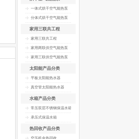
一体式烘干空气能热泵
分体式烘干空气能热泵
家用三联共工程
家用三联共工程
家用两联供空气能热泵
家用三联供空气能热泵
太阳能产品分类
平板太阳能热水器
真空管太阳能热水器
水箱产品分类
常压双层不锈钢保温水箱
承压式保温水箱
热回收产品分类
空压机余热回收