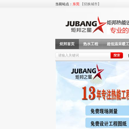
当前站点：
东莞
【切换城市】
炬邦首页
热水工程
超低温采暖