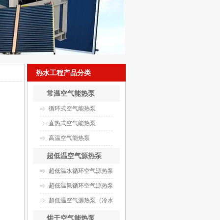
热水工程产品分类
常温空气能热泵
循环式空气能热泵
直热式空气能热泵
高温空气能热泵
超低温空气源热泵
超低温水循环空气源热泵
超低温氟循环空气源热泵
超低温空气源热泵（冷水）机组
烘干空气能热泵