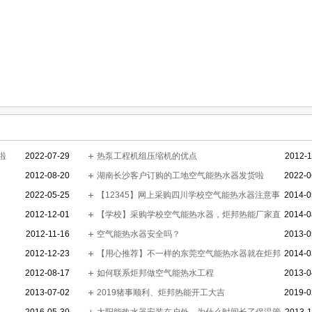
啦
2022-07-29
热泵工程机组压缩机的优点
2012-1
2012-08-20
湖南长沙客户订购的工地空气能热水器发货啦
2022-0
2022-05-25
【12345】网上采购四川学校空气能热水器注意事
2014-0
2012-12-01
项
【学校】采购学校空气能热水器，炬邦热能厂家直
2014-0
2012-11-16
销
空气能热水器安全吗？
2013-0
2012-12-23
【用心推荐】不一样的东莞空气能热水器就在炬邦
2014-0
2012-08-17
热能
如何联系炬邦做空气能热水工程
2013-0
2013-07-02
2019猪事顺利、炬邦热能开工大吉
2019-0