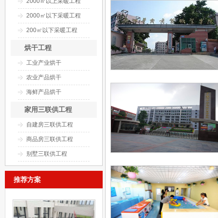
2000㎡以上采暖工程
2000㎡以下采暖工程
200㎡以下采暖工程
烘干工程
工业产业烘干
农业产品烘干
海鲜产品烘干
家用三联供工程
自建房三联供工程
商品房三联供工程
别墅三联供工程
推荐方案