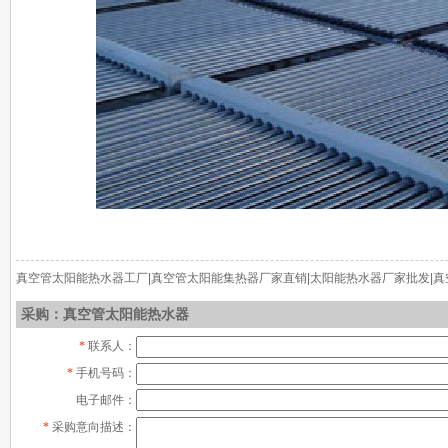
真空管太阳能热水器工厂|真空管太阳能集热器厂家直销|太阳能热水器厂家批发|
采购：真空管太阳能热水器
*
联系人：
*
手机号码：
电子邮件：
*
采购意向描述：