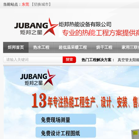
当前站点：
东莞
【切换城市】
炬邦首页
热水工程
超低温采暖工程
烘干工程
家用三联
热门工程解决方案：
真空管太阳