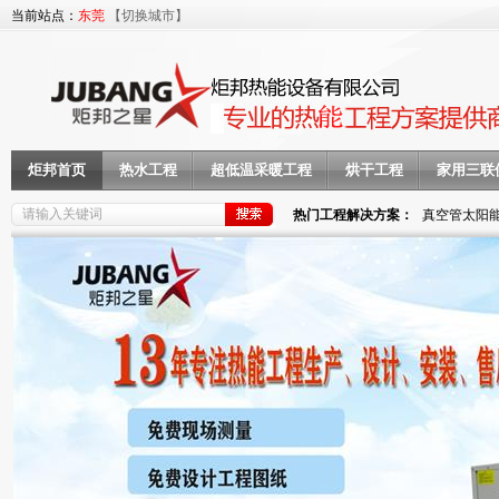
当前站点：
东莞
【切换城市】
炬邦首页
热水工程
超低温采暖工程
烘干工程
家用三联
热门工程解决方案：
真空管太阳