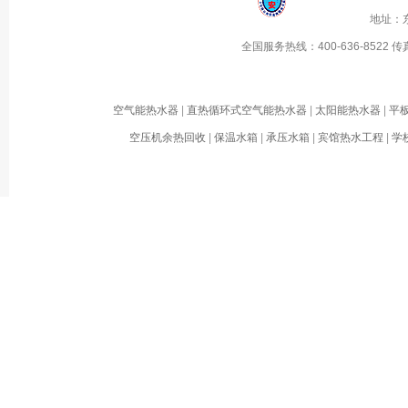
地址：
全国服务热线：
400-636-8522
传
空气能热水器
|
直热循环式空气能热水器
|
太阳能热水器
|
平
空压机余热回收
|
保温水箱
|
承压水箱
|
宾馆热水工程
|
学