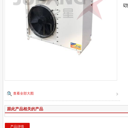
订
查看全部大图
跟此产品相关的产品
产品详情