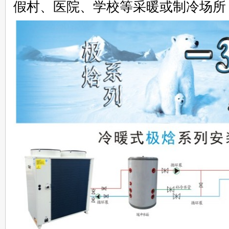
假村、医院、学校等采暖或制冷场所