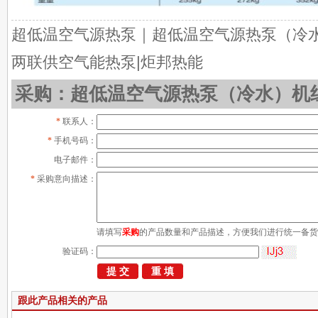
超低温空气源热泵｜超低温空气源热泵（冷水）机
两联供空气能热泵|炬邦热能
采购：超低温空气源热泵（冷水）机组JB
*
联系人：
*
手机号码：
电子邮件：
*
采购意向描述：
请填写
采购
的产品数量和产品描述，方便我们进行统一备货
验证码：
跟此产品相关的产品