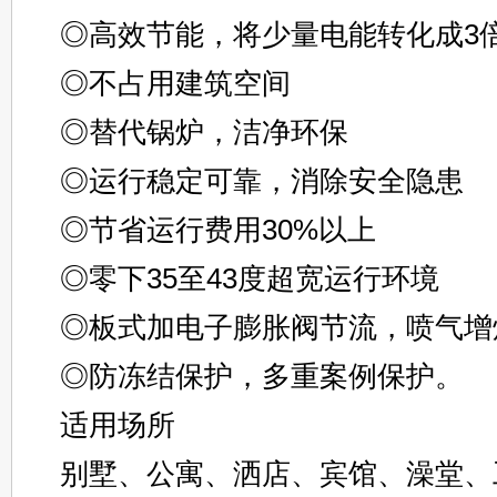
◎高效节能，将少量电能转化成3
◎不占用建筑空间
◎替代锅炉，洁净环保
◎运行稳定可靠，消除安全隐患
◎节省运行费用30%以上
◎零下35至43度超宽运行环境
◎板式加电子膨胀阀节流，喷气增
◎防冻结保护，多重案例保护。
适用场所
别墅、公寓、洒店、宾馆、澡堂、