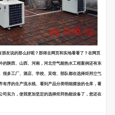
有朋友说的那么好呢？那得去网页和实地看看了？在网页
外的陕西、山西、河南，河北空气能热水工程案例还有东
。很多工厂、酒店、学校、宾馆、部队都在选择炬邦
空气
齐有序的生产流水线、看到产品分类明细摆放的仓库，看
公司实力，使我更加坚定的选择炬邦热能设备了，您还在