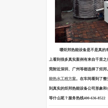
哪炬邦热能设备是不是真的
上看到很多真实案例有来自千里之
莞附近深圳、广州等都选择了炬邦
能热水工程方案
。在车间看到了整
到真实的炬邦热能设备公司形象和
等什么呢？服务热线400-636-8522