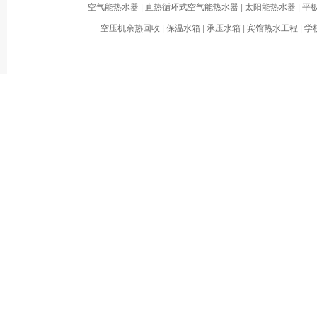
空气能热水器
|
直热循环式空气能热水器
|
太阳能热水器
|
平
空压机余热回收
|
保温水箱
|
承压水箱
|
宾馆热水工程
|
学