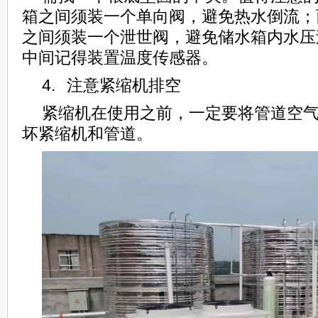
箱之间须装一个单向阀，避免热水倒流；
之间须装一个泄世阀，避免储水箱内水压
中间记得装置温度传感器。
4. 注意紧缩机排空
紧缩机在使用之前，一定要将管道空
坏紧缩机和管道。