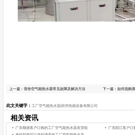
上一篇：
宿舍空气能热水器常见故障及解决方法
下一篇：
如何选购
此文关键字：
工厂空气能热水器|炬邦热能设备有限公司
相关资讯
广东顺德客户订购的工厂空气能热水器发货啦
广东阳江客户订
来炬邦您可以选到满意的工厂空气能热水器