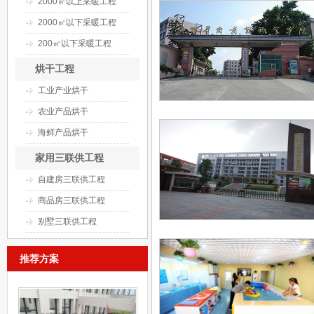
2000㎡以上采暖工程
2000㎡以下采暖工程
200㎡以下采暖工程
烘干工程
工业产业烘干
农业产品烘干
海鲜产品烘干
家用三联供工程
自建房三联供工程
商品房三联供工程
别墅三联供工程
推荐方案