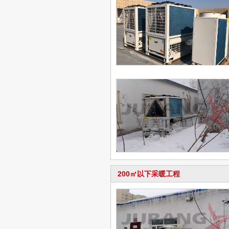
200㎡以下采暖工程