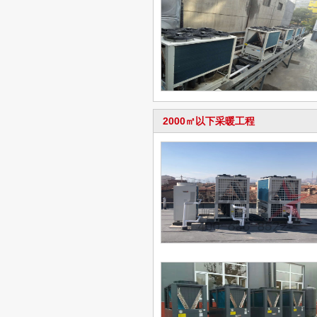
2000㎡以下采暖工程