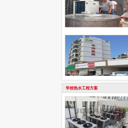
学校热水工程方案