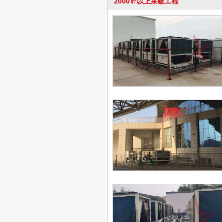
2000㎡以上采暖工程