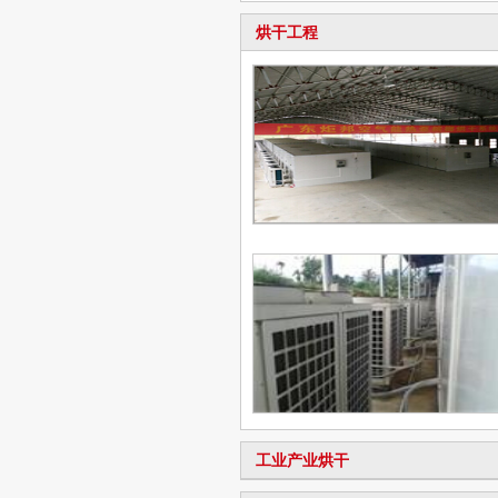
烘干工程
工业产业烘干