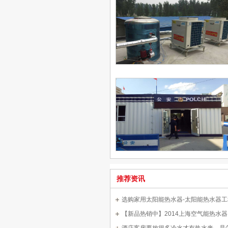
推荐资讯
选购家用太阳能热水器-太阳能热水器工
【新品热销中】2014上海空气能热水