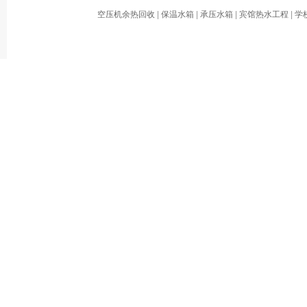
空压机余热回收
|
保温水箱
|
承压水箱
|
宾馆热水工程
|
学