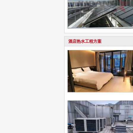
酒店热水工程方案