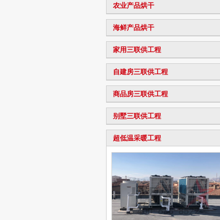
农业产品烘干
海鲜产品烘干
家用三联供工程
自建房三联供工程
商品房三联供工程
别墅三联供工程
超低温采暖工程